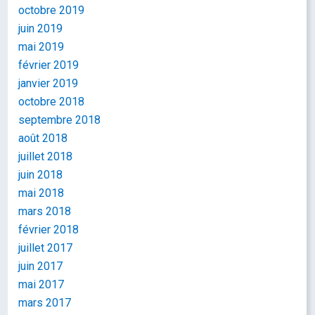
octobre 2019
juin 2019
mai 2019
février 2019
janvier 2019
octobre 2018
septembre 2018
août 2018
juillet 2018
juin 2018
mai 2018
mars 2018
février 2018
juillet 2017
juin 2017
mai 2017
mars 2017