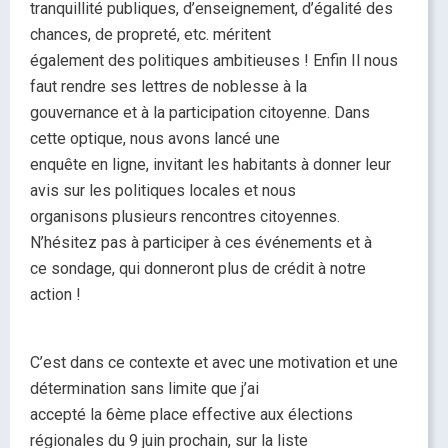
tranquillité publiques, d’enseignement, d’égalité des
chances, de propreté, etc. méritent
également des politiques ambitieuses ! Enfin Il nous
faut rendre ses lettres de noblesse à la
gouvernance et à la participation citoyenne. Dans
cette optique, nous avons lancé une
enquête en ligne, invitant les habitants à donner leur
avis sur les politiques locales et nous
organisons plusieurs rencontres citoyennes.
N’hésitez pas à participer à ces événements et à
ce sondage, qui donneront plus de crédit à notre
action !
C’est dans ce contexte et avec une motivation et une
détermination sans limite que j’ai
accepté la 6ème place effective aux élections
régionales du 9 juin prochain, sur la liste