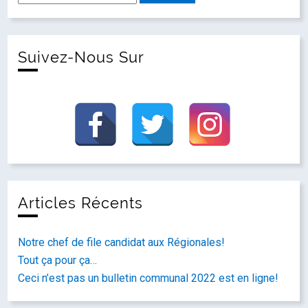
Suivez-Nous Sur
Articles Récents
Notre chef de file candidat aux Régionales!
Tout ça pour ça…
Ceci n’est pas un bulletin communal 2022 est en ligne!