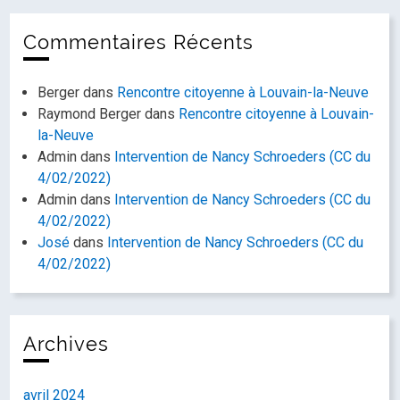
Commentaires Récents
Berger
dans
Rencontre citoyenne à Louvain-la-Neuve
Raymond Berger
dans
Rencontre citoyenne à Louvain-
la-Neuve
Admin
dans
Intervention de Nancy Schroeders (CC du
4/02/2022)
Admin
dans
Intervention de Nancy Schroeders (CC du
4/02/2022)
José
dans
Intervention de Nancy Schroeders (CC du
4/02/2022)
Archives
avril 2024