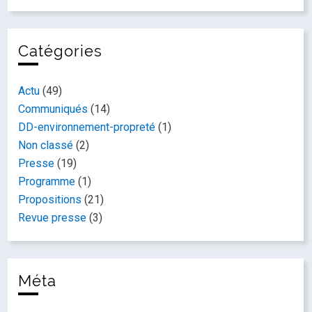
Catégories
Actu
(49)
Communiqués
(14)
DD-environnement-propreté
(1)
Non classé
(2)
Presse
(19)
Programme
(1)
Propositions
(21)
Revue presse
(3)
Méta