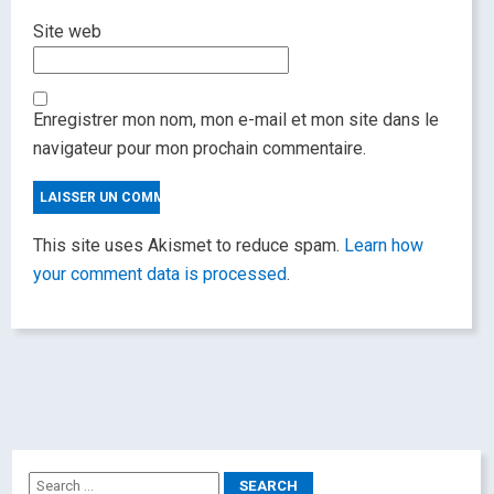
Site web
Enregistrer mon nom, mon e-mail et mon site dans le
navigateur pour mon prochain commentaire.
This site uses Akismet to reduce spam.
Learn how
your comment data is processed
.