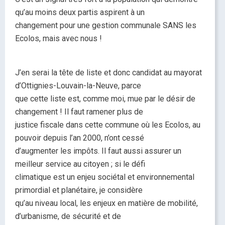
qu’au moins deux partis aspirent à un
changement pour une gestion communale SANS les
Ecolos, mais avec nous !
J’en serai la tête de liste et donc candidat au mayorat
d’Ottignies-Louvain-la-Neuve, parce
que cette liste est, comme moi, mue par le désir de
changement ! Il faut ramener plus de
justice fiscale dans cette commune où les Ecolos, au
pouvoir depuis l’an 2000, n’ont cessé
d’augmenter les impôts. Il faut aussi assurer un
meilleur service au citoyen ; si le défi
climatique est un enjeu sociétal et environnemental
primordial et planétaire, je considère
qu’au niveau local, les enjeux en matière de mobilité,
d’urbanisme, de sécurité et de