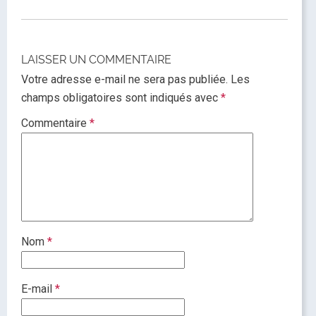
LAISSER UN COMMENTAIRE
Votre adresse e-mail ne sera pas publiée.
Les
champs obligatoires sont indiqués avec
*
Commentaire
*
Nom
*
E-mail
*