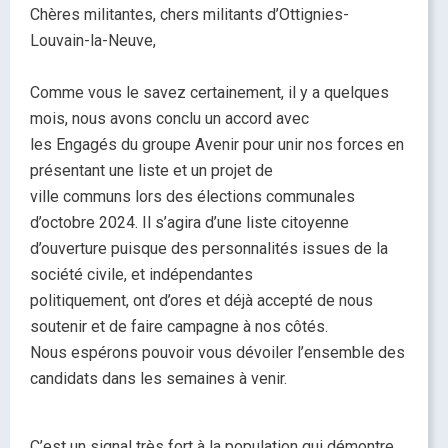
Chères militantes, chers militants d’Ottignies-
Louvain-la-Neuve,
Comme vous le savez certainement, il y a quelques
mois, nous avons conclu un accord avec
les Engagés du groupe Avenir pour unir nos forces en
présentant une liste et un projet de
ville communs lors des élections communales
d’octobre 2024. Il s’agira d’une liste citoyenne
d’ouverture puisque des personnalités issues de la
société civile, et indépendantes
politiquement, ont d’ores et déjà accepté de nous
soutenir et de faire campagne à nos côtés.
Nous espérons pouvoir vous dévoiler l’ensemble des
candidats dans les semaines à venir.
C’est un signal très fort à la population qui démontre