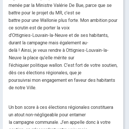
menée par la Ministre Valérie De Bue, parce que se
battre pour le projet du MR, c’est se
battre pour une Wallonie plus forte. Mon ambition pour
ce scrutin est de porter la voix
d’Ottignies-Louvain-la-Neuve et de ses habitants,
durant la campagne mais également au-
delà ! Ainsi, je veux rendre à Ottignies-Louvain-la-
Neuve la place qu’elle mérite sur
l’échiquier politique wallon. C’est fort de votre soutien,
dès ces élections régionales, que je
poursuivrai mon engagement en faveur des habitants
de notre Ville.
Un bon score à ces élections régionales constituera
un atout non-négligeable pour entamer
la campagne communale. J’en appelle donc à votre