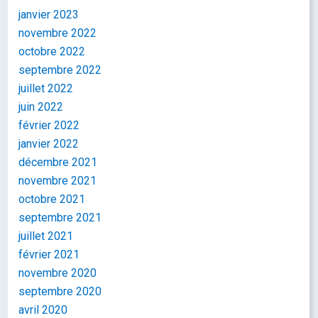
janvier 2023
novembre 2022
octobre 2022
septembre 2022
juillet 2022
juin 2022
février 2022
janvier 2022
décembre 2021
novembre 2021
octobre 2021
septembre 2021
juillet 2021
février 2021
novembre 2020
septembre 2020
avril 2020