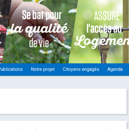
ublications
Notre projet
Citoyens engagés
Agenda