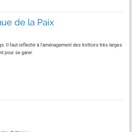
nue de la Paix
Il faut reflechir à l’aménagement des trottoirs très larges
t pour se garer.