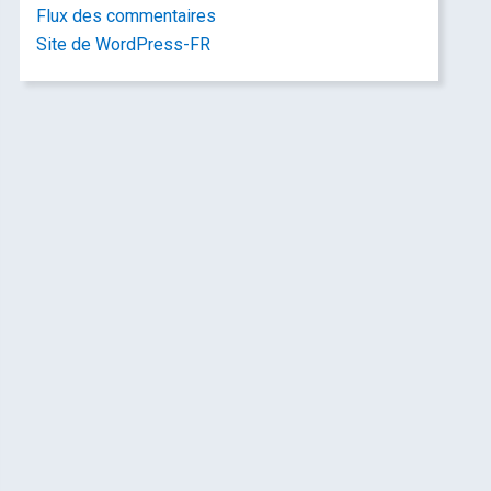
Flux des commentaires
Site de WordPress-FR