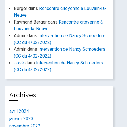
Berger
dans
Rencontre citoyenne à Louvain-la-
Neuve
Raymond Berger
dans
Rencontre citoyenne à
Louvain-la-Neuve
Admin
dans
Intervention de Nancy Schroeders
(CC du 4/02/2022)
Admin
dans
Intervention de Nancy Schroeders
(CC du 4/02/2022)
José
dans
Intervention de Nancy Schroeders
(CC du 4/02/2022)
Archives
avril 2024
janvier 2023
novembre 2022