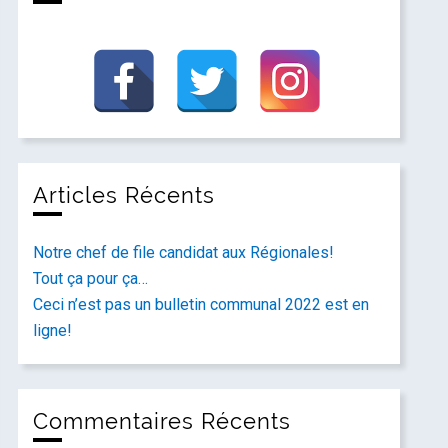
Articles Récents
Notre chef de file candidat aux Régionales!
Tout ça pour ça…
Ceci n’est pas un bulletin communal 2022 est en
ligne!
Commentaires Récents