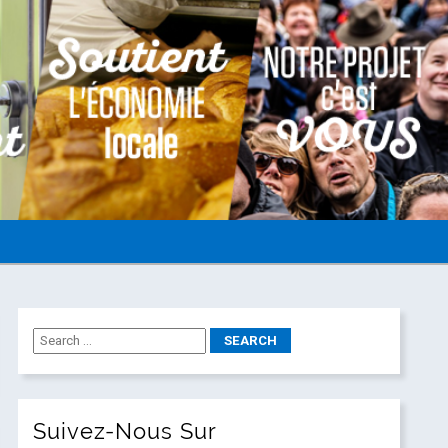
Suivez-Nous Sur