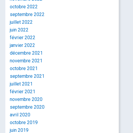
octobre 2022
septembre 2022
juillet 2022
juin 2022
février 2022
janvier 2022
décembre 2021
novembre 2021
octobre 2021
septembre 2021
juillet 2021
février 2021
novembre 2020
septembre 2020
avril 2020
octobre 2019
juin 2019