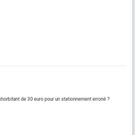
xhorbitant de 30 euro pour un stationnement erroné ?