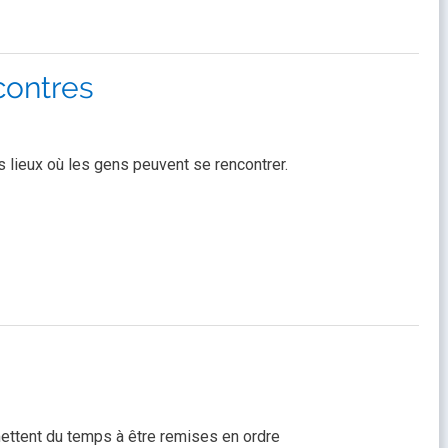
contres
s lieux où les gens peuvent se rencontrer.
ettent du temps à être remises en ordre