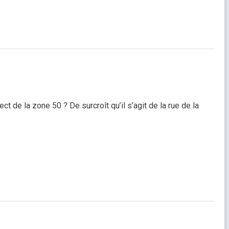
 de la zone 50 ? De surcroît qu’il s’agit de la rue de la