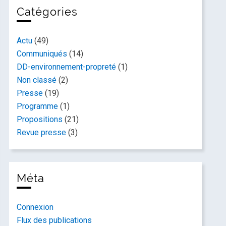
Catégories
Actu
(49)
Communiqués
(14)
DD-environnement-propreté
(1)
Non classé
(2)
Presse
(19)
Programme
(1)
Propositions
(21)
Revue presse
(3)
Méta
Connexion
Flux des publications