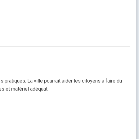
ratiques. La ville pourrait aider les citoyens à faire du
s et matériel adéquat.