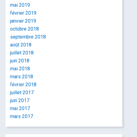
mai 2019
février 2019
janvier 2019
octobre 2018
septembre 2018
août 2018
juillet 2018
juin 2018
mai 2018
mars 2018
février 2018
juillet 2017
juin 2017
mai 2017
mars 2017