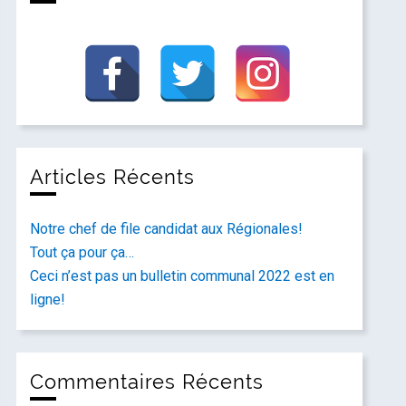
Articles Récents
Notre chef de file candidat aux Régionales!
Tout ça pour ça…
Ceci n’est pas un bulletin communal 2022 est en
ligne!
Commentaires Récents