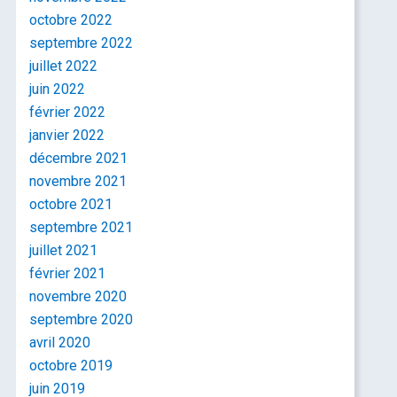
octobre 2022
septembre 2022
juillet 2022
juin 2022
février 2022
janvier 2022
décembre 2021
novembre 2021
octobre 2021
septembre 2021
juillet 2021
février 2021
novembre 2020
septembre 2020
avril 2020
octobre 2019
juin 2019