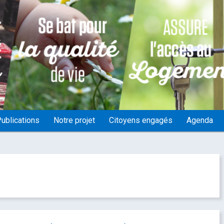
ublications
Notre projet
Citoyens engagés
Agenda