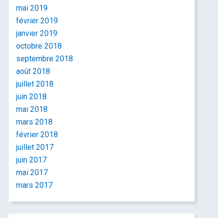
mai 2019
février 2019
janvier 2019
octobre 2018
septembre 2018
août 2018
juillet 2018
juin 2018
mai 2018
mars 2018
février 2018
juillet 2017
juin 2017
mai 2017
mars 2017