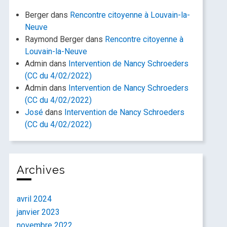
Berger
dans
Rencontre citoyenne à Louvain-la-
Neuve
Raymond Berger
dans
Rencontre citoyenne à
Louvain-la-Neuve
Admin
dans
Intervention de Nancy Schroeders
(CC du 4/02/2022)
Admin
dans
Intervention de Nancy Schroeders
(CC du 4/02/2022)
José
dans
Intervention de Nancy Schroeders
(CC du 4/02/2022)
Archives
avril 2024
janvier 2023
novembre 2022