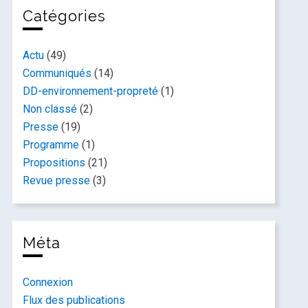
Catégories
Actu
(49)
Communiqués
(14)
DD-environnement-propreté
(1)
Non classé
(2)
Presse
(19)
Programme
(1)
Propositions
(21)
Revue presse
(3)
Méta
Connexion
Flux des publications