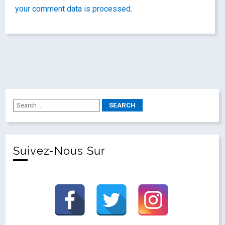
your comment data is processed
.
Suivez-Nous Sur