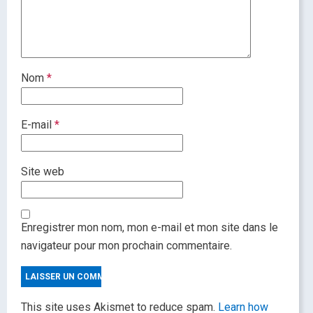
Nom
*
E-mail
*
Site web
Enregistrer mon nom, mon e-mail et mon site dans le
navigateur pour mon prochain commentaire.
This site uses Akismet to reduce spam.
Learn how