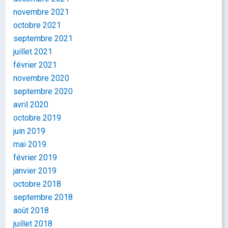
novembre 2021
octobre 2021
septembre 2021
juillet 2021
février 2021
novembre 2020
septembre 2020
avril 2020
octobre 2019
juin 2019
mai 2019
février 2019
janvier 2019
octobre 2018
septembre 2018
août 2018
juillet 2018