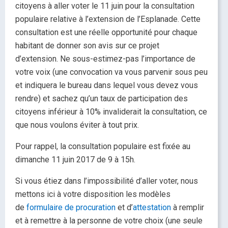
citoyens à aller voter le 11 juin pour la consultation
populaire relative à l’extension de l’Esplanade. Cette
consultation est une réelle opportunité pour chaque
habitant de donner son avis sur ce projet
d’extension. Ne sous-estimez-pas l’importance de
votre voix
(une convocation va vous parvenir sous peu
et indiquera le bureau dans lequel vous devez vous
rendre) et sachez qu’un taux de participation des
citoyens inférieur à 10% invaliderait la consultation, ce
que nous voulons éviter à tout prix.
Pour rappel, la consultation populaire est fixée au
dimanche 11 juin 2017 de 9 à 15h.
Si vous étiez dans l’impossibilité d’aller voter, nous
mettons ici à votre disposition les modèles
de
formulaire de procuration
et d’
attestation
à remplir
et à remettre à la personne de votre choix (une seule