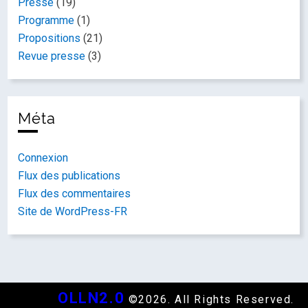
Presse
(19)
Programme
(1)
Propositions
(21)
Revue presse
(3)
Méta
Connexion
Flux des publications
Flux des commentaires
Site de WordPress-FR
OLLN2.0
©2026. All Rights Reserved.