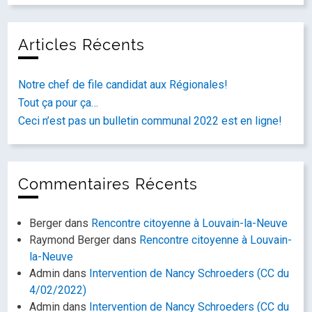
Articles Récents
Notre chef de file candidat aux Régionales!
Tout ça pour ça…
Ceci n’est pas un bulletin communal 2022 est en ligne!
Commentaires Récents
Berger
dans
Rencontre citoyenne à Louvain-la-Neuve
Raymond Berger
dans
Rencontre citoyenne à Louvain-
la-Neuve
Admin
dans
Intervention de Nancy Schroeders (CC du
4/02/2022)
Admin
dans
Intervention de Nancy Schroeders (CC du