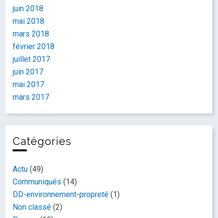
juin 2018
mai 2018
mars 2018
février 2018
juillet 2017
juin 2017
mai 2017
mars 2017
Catégories
Actu
(49)
Communiqués
(14)
DD-environnement-propreté
(1)
Non classé
(2)