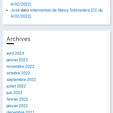
4/02/2022)
José
dans
Intervention de Nancy Schroeders (CC du
4/02/2022)
Archives
avril 2024
janvier 2023
novembre 2022
octobre 2022
septembre 2022
juillet 2022
juin 2022
février 2022
janvier 2022
décembre 2021