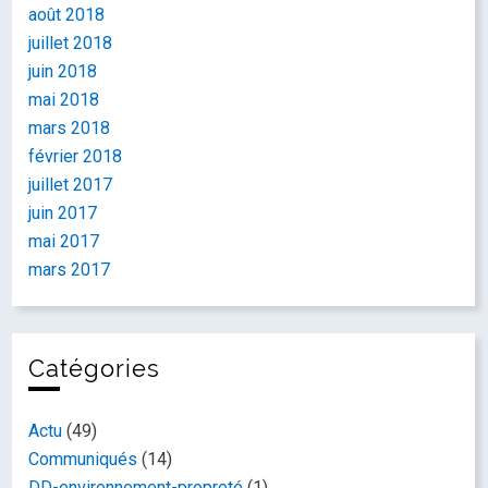
août 2018
juillet 2018
juin 2018
mai 2018
mars 2018
février 2018
juillet 2017
juin 2017
mai 2017
mars 2017
Catégories
Actu
(49)
Communiqués
(14)
DD-environnement-propreté
(1)