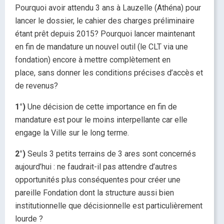
Pourquoi avoir attendu 3 ans à Lauzelle (Athéna) pour
lancer le dossier, le cahier des charges préliminaire
étant prêt depuis 2015? Pourquoi lancer maintenant
en fin de mandature un nouvel outil (le CLT via une
fondation) encore à mettre complètement en
place, sans donner les conditions précises d’accès et
de revenus?
1°)
Une décision de cette importance en fin de
mandature est pour le moins interpellante car elle
engage la Ville sur le long terme.
2°)
Seuls 3 petits terrains de 3 ares sont concernés
aujourd’hui : ne faudrait-il pas attendre d’autres
opportunités plus conséquentes pour créer une
pareille Fondation dont la structure aussi bien
institutionnelle que décisionnelle est particulièrement
lourde ?