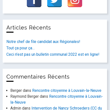
Articles Récents
Notre chef de file candidat aux Régionales!
Tout ça pour ça…
Ceci n’est pas un bulletin communal 2022 est en ligne!
Commentaires Récents
Berger
dans
Rencontre citoyenne à Louvain-la-Neuve
Raymond Berger
dans
Rencontre citoyenne à Louvain-
la-Neuve
Admin
dans
Intervention de Nancy Schroeders (CC du