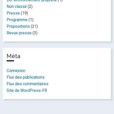
Non classé
(2)
Presse
(19)
Programme
(1)
Propositions
(21)
Revue presse
(3)
Méta
Connexion
Flux des publications
Flux des commentaires
Site de WordPress-FR