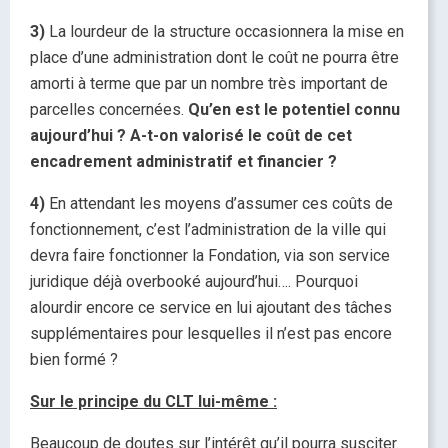
3)
La lourdeur de la structure occasionnera la mise en
place d’une administration dont le coût ne pourra être
amorti à terme que par un nombre très important de
parcelles concernées.
Qu’en est le potentiel connu
aujourd’hui ? A-t-on valorisé le coût de cet
encadrement administratif et financier ?
4)
En attendant les moyens d’assumer ces coûts de
fonctionnement, c’est l’administration de la ville qui
devra faire fonctionner la Fondation, via son service
juridique déjà overbooké aujourd’hui…. Pourquoi
alourdir encore ce service en lui ajoutant des tâches
supplémentaires pour lesquelles il n’est pas encore
bien formé ?
Sur le principe du CLT lui-même :
Beaucoup de doutes sur l’intérêt qu’il pourra susciter