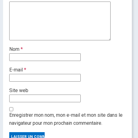
Nom
*
E-mail
*
Site web
Enregistrer mon nom, mon e-mail et mon site dans le
navigateur pour mon prochain commentaire.