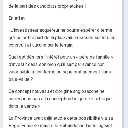
de la part des candidats propriétaires !
En effet
:
-L’investisseur acquéreur ne pourra espérer à terme
qu’une petite part de la plus-value réalisée sur le bien
construit et aucune sur le terrain.
Quel est dès lors l’intérêt pour un « père de famille »
d’investir dans son bien qu’il sait par avance non
valorisable à son terme puisque pratiquement sans
plus-value ?
Ce concept nouveau et d’origine anglosaxone ne
correspond pas à la conception belge de la « brique
dans le ventre »
La Province avait déjà étudié cette possibilité via sa
Régie Foncière mais elle a abandonné l’idée jugeant