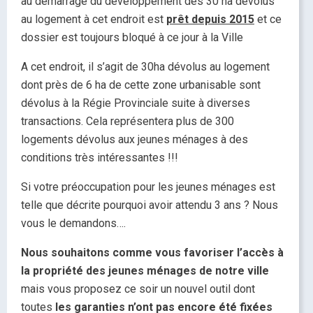
au démarrage du développement des 30 ha dévolus
au logement à cet endroit est
prêt depuis 2015
et ce
dossier est toujours bloqué à ce jour à la Ville
A cet endroit, il s’agit de 30ha dévolus au logement
dont près de 6 ha de cette zone urbanisable sont
dévolus à la Régie Provinciale suite à diverses
transactions. Cela représentera plus de 300
logements dévolus aux jeunes ménages à des
conditions très intéressantes !!!
Si votre préoccupation pour les jeunes ménages est
telle que décrite pourquoi avoir attendu 3 ans ? Nous
vous le demandons….
Nous souhaitons comme vous favoriser l’accès à
la propriété des jeunes ménages de notre ville
mais vous proposez ce soir un nouvel outil dont
toutes
les garanties n’ont pas encore été fixées