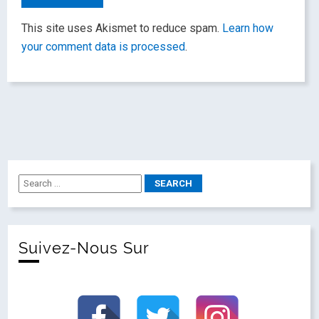
This site uses Akismet to reduce spam.
Learn how
your comment data is processed
.
Suivez-Nous Sur