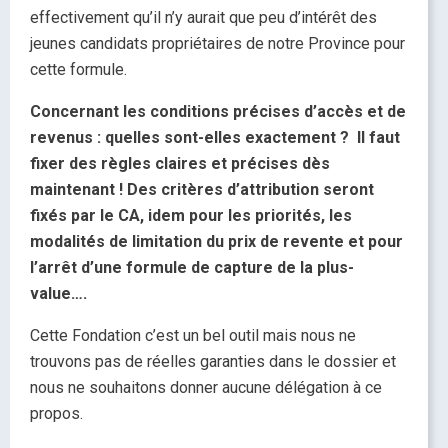
effectivement qu’il n’y aurait que peu d’intérêt des
jeunes candidats propriétaires de notre Province pour
cette formule.
Concernant les conditions précises d’accès et de
revenus : quelles sont-elles exactement ? Il faut
fixer des règles claires et précises dès
maintenant ! Des critères d’attribution seront
fixés par le CA, idem pour les priorités, les
modalités de limitation du prix de revente et pour
l’arrêt d’une formule de capture de la plus-
value….
Cette Fondation c’est un bel outil mais nous ne
trouvons pas de réelles garanties dans le dossier et
nous ne souhaitons donner aucune délégation à ce
propos.