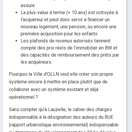
assure
La plus-value à terme (+ 10 ans) est octroyée à
l’acquéreur et peut donc servir à financer un
nouveau logement, une pension, ou encore une
première acquisition pour les enfants
Les plafonds de revenus autorisés tiennent
compte des prix réels de l’immobilier en BW et
des capacités de remboursement des prêts par
les acquéreurs.
Pourquoi la Ville d’OLLN veut elle créer son propre
système encore à mettre en place plutôt que de
collaborer avec un système existant et déjà
opérationnel ?
Sans compter qu’à Lauzelle, le cahier des charges
indispensable à la désignation des auteurs du RUE
(rapport urbanistique environnemental) indispensable