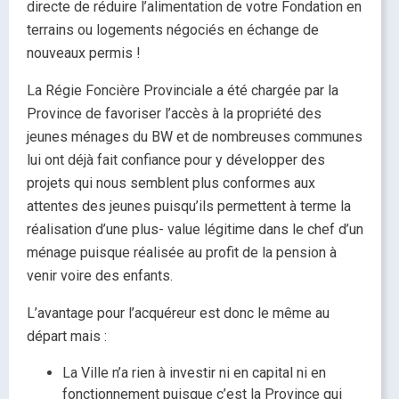
directe de réduire l’alimentation de votre Fondation en
terrains ou logements négociés en échange de
nouveaux permis !
La Régie Foncière Provinciale a été chargée par la
Province de favoriser l’accès à la propriété des
jeunes ménages du BW et de nombreuses communes
lui ont déjà fait confiance pour y développer des
projets qui nous semblent plus conformes aux
attentes des jeunes puisqu’ils permettent à terme la
réalisation d’une plus- value légitime dans le chef d’un
ménage puisque réalisée au profit de la pension à
venir voire des enfants.
L’avantage pour l’acquéreur est donc le même au
départ mais :
La Ville n’a rien à investir ni en capital ni en
fonctionnement puisque c’est la Province qui