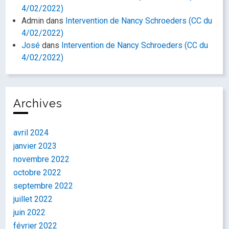
4/02/2022)
Admin
dans
Intervention de Nancy Schroeders (CC du
4/02/2022)
José
dans
Intervention de Nancy Schroeders (CC du
4/02/2022)
Archives
avril 2024
janvier 2023
novembre 2022
octobre 2022
septembre 2022
juillet 2022
juin 2022
février 2022