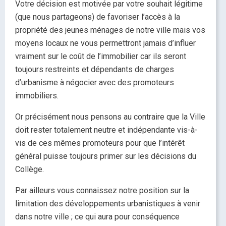
Votre décision est motivée par votre souhait légitime
(que nous partageons) de favoriser l’accès à la
propriété des jeunes ménages de notre ville mais vos
moyens locaux ne vous permettront jamais d’influer
vraiment sur le coût de l’immobilier car ils seront
toujours restreints et dépendants de charges
d’urbanisme à négocier avec des promoteurs
immobiliers.
Or précisément nous pensons au contraire que la Ville
doit rester totalement neutre et indépendante vis-à-
vis de ces mêmes promoteurs pour que l’intérêt
général puisse toujours primer sur les décisions du
Collège.
Par ailleurs vous connaissez notre position sur la
limitation des développements urbanistiques à venir
dans notre ville ; ce qui aura pour conséquence