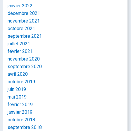
janvier 2022
décembre 2021
novembre 2021
octobre 2021
septembre 2021
juillet 2021
février 2021
novembre 2020
septembre 2020
avril 2020
octobre 2019
juin 2019
mai 2019
février 2019
janvier 2019
octobre 2018
septembre 2018