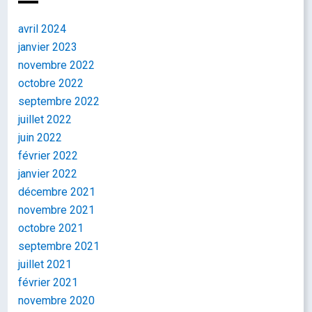
avril 2024
janvier 2023
novembre 2022
octobre 2022
septembre 2022
juillet 2022
juin 2022
février 2022
janvier 2022
décembre 2021
novembre 2021
octobre 2021
septembre 2021
juillet 2021
février 2021
novembre 2020