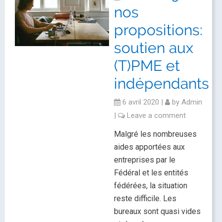
nos
propositions:
soutien aux
(T)PME et
indépendants
6 avril 2020
|
by
Admin
|
Leave a comment
Malgré les nombreuses
aides apportées aux
entreprises par le
Fédéral et les entités
fédérées, la situation
reste difficile. Les
bureaux sont quasi vides