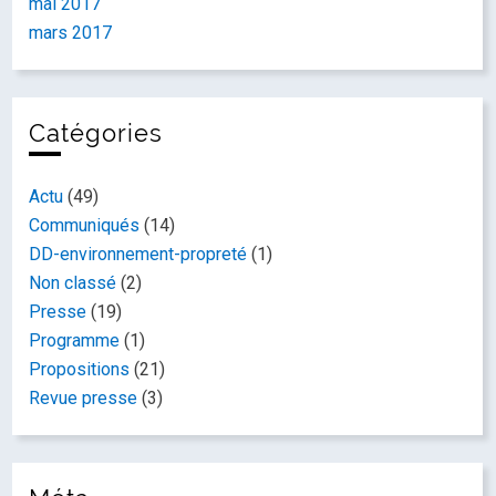
mai 2017
mars 2017
Catégories
Actu
(49)
Communiqués
(14)
DD-environnement-propreté
(1)
Non classé
(2)
Presse
(19)
Programme
(1)
Propositions
(21)
Revue presse
(3)