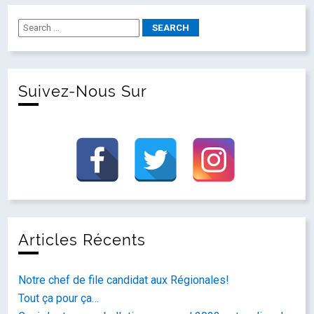
Suivez-Nous Sur
Articles Récents
Notre chef de file candidat aux Régionales!
Tout ça pour ça…