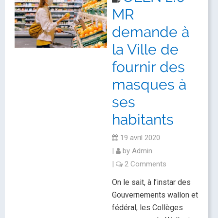
MR
demande à
la Ville de
fournir des
masques à
ses
habitants
19 avril 2020
|
by
Admin
|
2 Comments
On le sait, à l’instar des
Gouvernements wallon et
fédéral, les Collèges