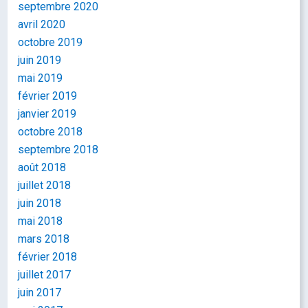
septembre 2020
avril 2020
octobre 2019
juin 2019
mai 2019
février 2019
janvier 2019
octobre 2018
septembre 2018
août 2018
juillet 2018
juin 2018
mai 2018
mars 2018
février 2018
juillet 2017
juin 2017