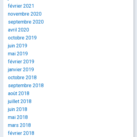
février 2021
novembre 2020
septembre 2020
avril 2020
octobre 2019
juin 2019
mai 2019
février 2019
janvier 2019
octobre 2018
septembre 2018
août 2018
juillet 2018
juin 2018
mai 2018
mars 2018
février 2018