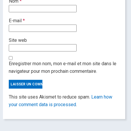
Nom
*
E-mail
*
Site web
Enregistrer mon nom, mon e-mail et mon site dans le
navigateur pour mon prochain commentaire.
This site uses Akismet to reduce spam.
Learn how
your comment data is processed
.