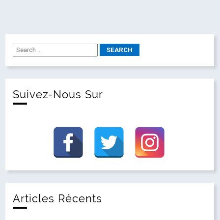
Suivez-Nous Sur
Articles Récents