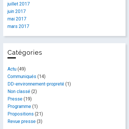
juillet 2017
juin 2017
mai 2017
mars 2017
Catégories
Actu
(49)
Communiqués
(14)
DD-environnement-propreté
(1)
Non classé
(2)
Presse
(19)
Programme
(1)
Propositions
(21)
Revue presse
(3)