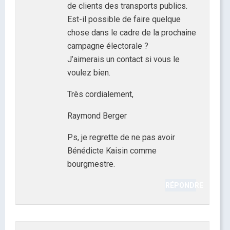
de clients des transports publics.
Est-il possible de faire quelque
chose dans le cadre de la prochaine
campagne électorale ?
J’aimerais un contact si vous le
voulez bien.
Très cordialement,
Raymond Berger
Ps, je regrette de ne pas avoir
Bénédicte Kaisin comme
bourgmestre.
RÉPONDRE