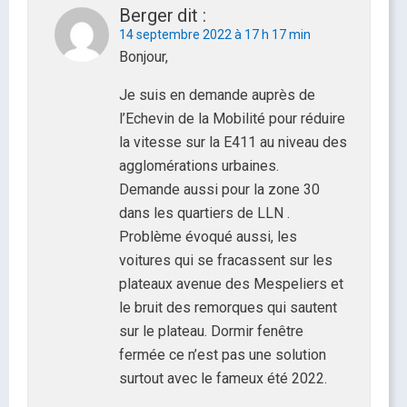
Berger
dit :
14 septembre 2022 à 17 h 17 min
Bonjour,
Je suis en demande auprès de
l’Echevin de la Mobilité pour réduire
la vitesse sur la E411 au niveau des
agglomérations urbaines.
Demande aussi pour la zone 30
dans les quartiers de LLN .
Problème évoqué aussi, les
voitures qui se fracassent sur les
plateaux avenue des Mespeliers et
le bruit des remorques qui sautent
sur le plateau. Dormir fenêtre
fermée ce n’est pas une solution
surtout avec le fameux été 2022.