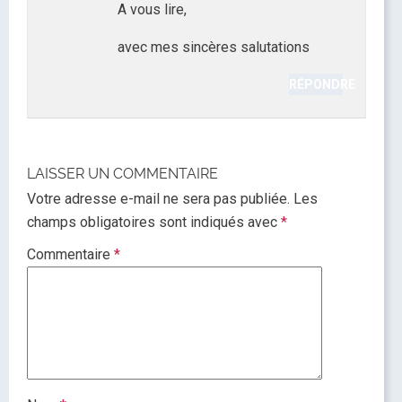
A vous lire,
avec mes sincères salutations
RÉPONDRE
LAISSER UN COMMENTAIRE
Votre adresse e-mail ne sera pas publiée.
Les
champs obligatoires sont indiqués avec
*
Commentaire
*