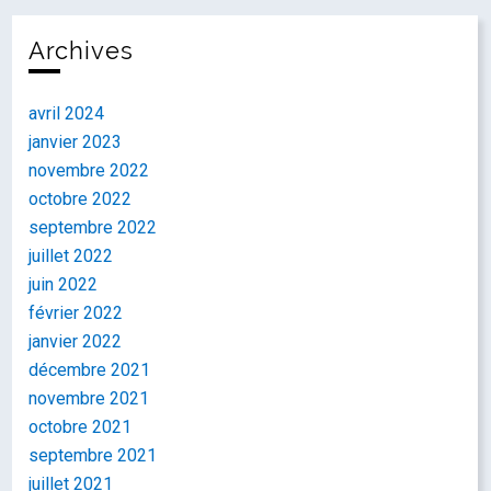
Archives
avril 2024
janvier 2023
novembre 2022
octobre 2022
septembre 2022
juillet 2022
juin 2022
février 2022
janvier 2022
décembre 2021
novembre 2021
octobre 2021
septembre 2021
juillet 2021