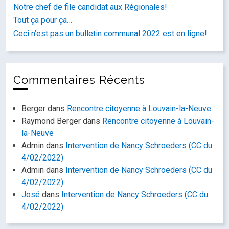
Notre chef de file candidat aux Régionales!
Tout ça pour ça…
Ceci n’est pas un bulletin communal 2022 est en ligne!
Commentaires Récents
Berger
dans
Rencontre citoyenne à Louvain-la-Neuve
Raymond Berger
dans
Rencontre citoyenne à Louvain-
la-Neuve
Admin
dans
Intervention de Nancy Schroeders (CC du
4/02/2022)
Admin
dans
Intervention de Nancy Schroeders (CC du
4/02/2022)
José
dans
Intervention de Nancy Schroeders (CC du
4/02/2022)