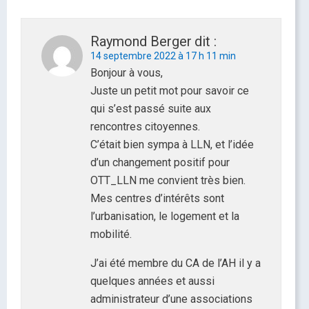
Raymond Berger
dit :
14 septembre 2022 à 17 h 11 min
Bonjour à vous,
Juste un petit mot pour savoir ce
qui s’est passé suite aux
rencontres citoyennes.
C’était bien sympa à LLN, et l’idée
d’un changement positif pour
OTT_LLN me convient très bien.
Mes centres d’intérêts sont
l’urbanisation, le logement et la
mobilité.
J’ai été membre du CA de l’AH il y a
quelques années et aussi
administrateur d’une associations