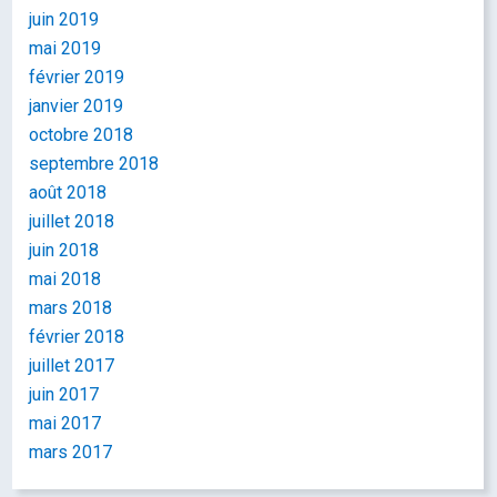
juin 2019
mai 2019
février 2019
janvier 2019
octobre 2018
septembre 2018
août 2018
juillet 2018
juin 2018
mai 2018
mars 2018
février 2018
juillet 2017
juin 2017
mai 2017
mars 2017