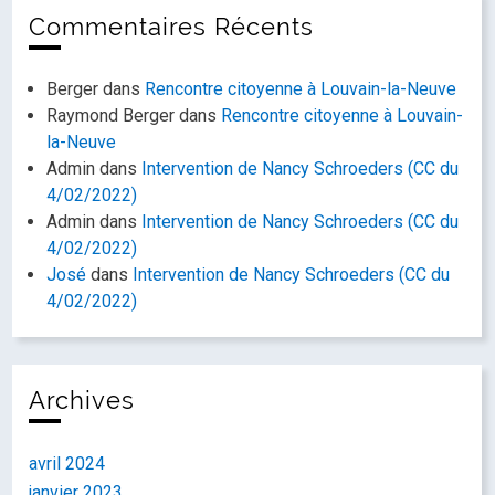
Commentaires Récents
Berger
dans
Rencontre citoyenne à Louvain-la-Neuve
Raymond Berger
dans
Rencontre citoyenne à Louvain-
la-Neuve
Admin
dans
Intervention de Nancy Schroeders (CC du
4/02/2022)
Admin
dans
Intervention de Nancy Schroeders (CC du
4/02/2022)
José
dans
Intervention de Nancy Schroeders (CC du
4/02/2022)
Archives
avril 2024
janvier 2023