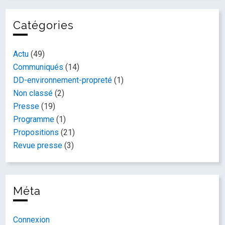
Catégories
Actu
(49)
Communiqués
(14)
DD-environnement-propreté
(1)
Non classé
(2)
Presse
(19)
Programme
(1)
Propositions
(21)
Revue presse
(3)
Méta
Connexion