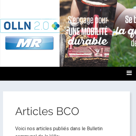
OLLN2.0
Articles BCO
Voici nos articles publiés dans le Bulletin