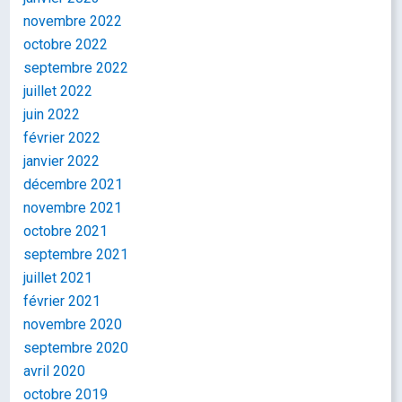
novembre 2022
octobre 2022
septembre 2022
juillet 2022
juin 2022
février 2022
janvier 2022
décembre 2021
novembre 2021
octobre 2021
septembre 2021
juillet 2021
février 2021
novembre 2020
septembre 2020
avril 2020
octobre 2019