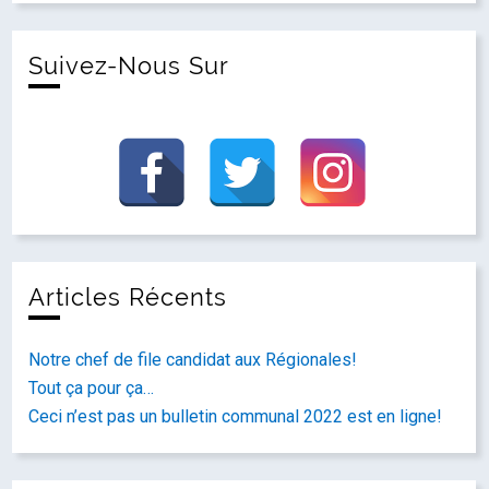
Suivez-Nous Sur
Articles Récents
Notre chef de file candidat aux Régionales!
Tout ça pour ça…
Ceci n’est pas un bulletin communal 2022 est en ligne!