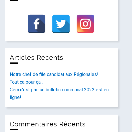
Articles Récents
Notre chef de file candidat aux Régionales!
Tout ça pour ça…
Ceci n’est pas un bulletin communal 2022 est en
ligne!
Commentaires Récents