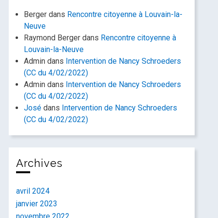
Berger
dans
Rencontre citoyenne à Louvain-la-
Neuve
Raymond Berger
dans
Rencontre citoyenne à
Louvain-la-Neuve
Admin
dans
Intervention de Nancy Schroeders
(CC du 4/02/2022)
Admin
dans
Intervention de Nancy Schroeders
(CC du 4/02/2022)
José
dans
Intervention de Nancy Schroeders
(CC du 4/02/2022)
Archives
avril 2024
janvier 2023
novembre 2022