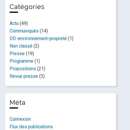
Catégories
Actu
(49)
Communiqués
(14)
DD-environnement-propreté
(1)
Non classé
(2)
Presse
(19)
Programme
(1)
Propositions
(21)
Revue presse
(3)
Méta
Connexion
Flux des publications