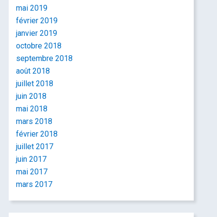
mai 2019
février 2019
janvier 2019
octobre 2018
septembre 2018
août 2018
juillet 2018
juin 2018
mai 2018
mars 2018
février 2018
juillet 2017
juin 2017
mai 2017
mars 2017