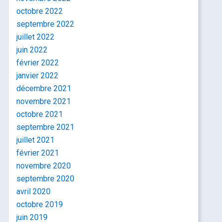
octobre 2022
septembre 2022
juillet 2022
juin 2022
février 2022
janvier 2022
décembre 2021
novembre 2021
octobre 2021
septembre 2021
juillet 2021
février 2021
novembre 2020
septembre 2020
avril 2020
octobre 2019
juin 2019