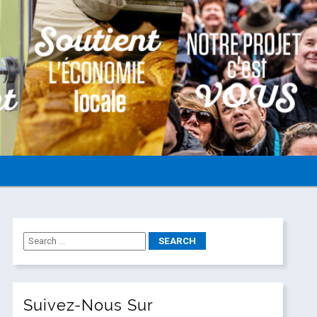
Suivez-Nous Sur