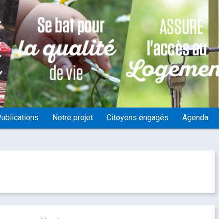
ublications
Notre projet
Citoyens engagés
Agenda