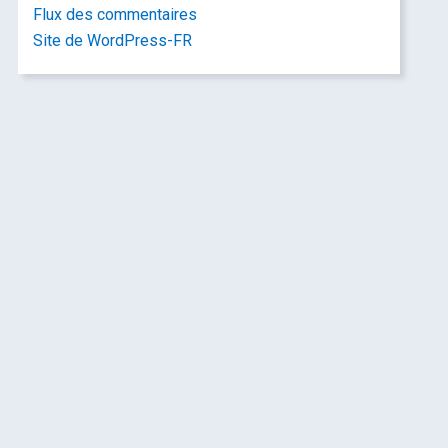
Flux des commentaires
Site de WordPress-FR