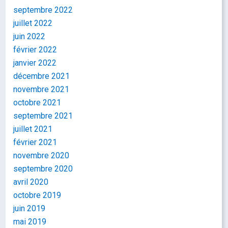
septembre 2022
juillet 2022
juin 2022
février 2022
janvier 2022
décembre 2021
novembre 2021
octobre 2021
septembre 2021
juillet 2021
février 2021
novembre 2020
septembre 2020
avril 2020
octobre 2019
juin 2019
mai 2019