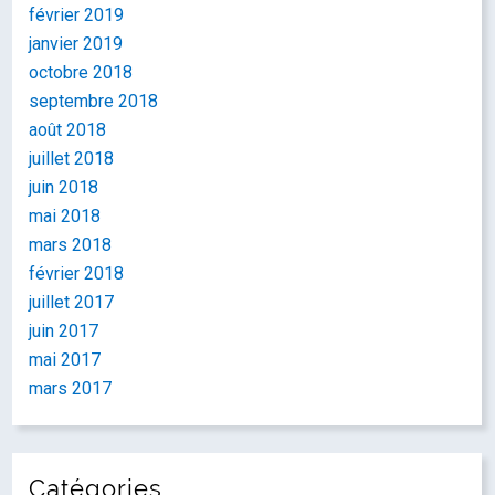
février 2019
janvier 2019
octobre 2018
septembre 2018
août 2018
juillet 2018
juin 2018
mai 2018
mars 2018
février 2018
juillet 2017
juin 2017
mai 2017
mars 2017
Catégories