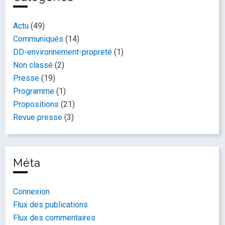
Actu
(49)
Communiqués
(14)
DD-environnement-propreté
(1)
Non classé
(2)
Presse
(19)
Programme
(1)
Propositions
(21)
Revue presse
(3)
Méta
Connexion
Flux des publications
Flux des commentaires