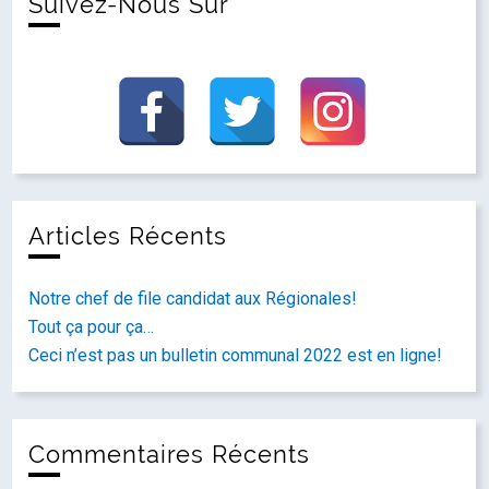
Suivez-Nous Sur
Articles Récents
Notre chef de file candidat aux Régionales!
Tout ça pour ça…
Ceci n’est pas un bulletin communal 2022 est en ligne!
Commentaires Récents