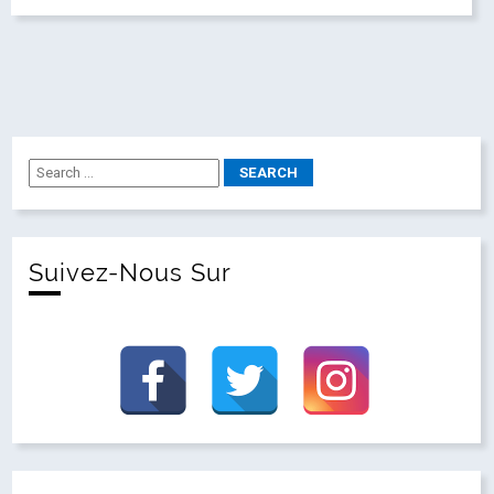
Suivez-Nous Sur