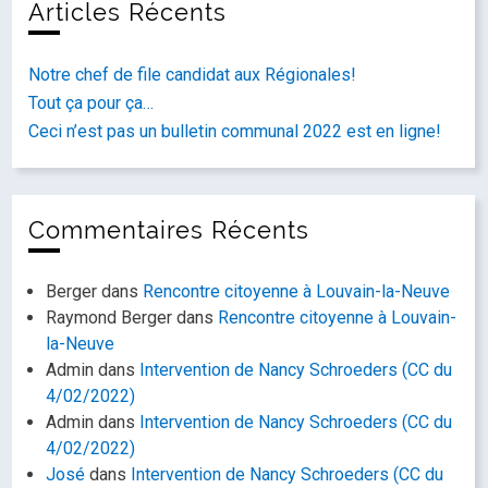
Articles Récents
Notre chef de file candidat aux Régionales!
Tout ça pour ça…
Ceci n’est pas un bulletin communal 2022 est en ligne!
Commentaires Récents
Berger
dans
Rencontre citoyenne à Louvain-la-Neuve
Raymond Berger
dans
Rencontre citoyenne à Louvain-
la-Neuve
Admin
dans
Intervention de Nancy Schroeders (CC du
4/02/2022)
Admin
dans
Intervention de Nancy Schroeders (CC du
4/02/2022)
José
dans
Intervention de Nancy Schroeders (CC du