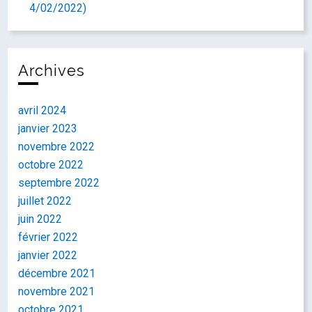
4/02/2022)
Archives
avril 2024
janvier 2023
novembre 2022
octobre 2022
septembre 2022
juillet 2022
juin 2022
février 2022
janvier 2022
décembre 2021
novembre 2021
octobre 2021