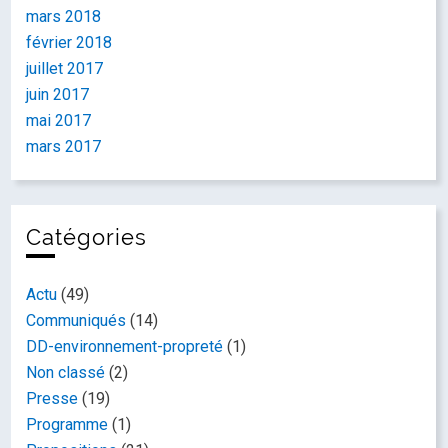
mars 2018
février 2018
juillet 2017
juin 2017
mai 2017
mars 2017
Catégories
Actu
(49)
Communiqués
(14)
DD-environnement-propreté
(1)
Non classé
(2)
Presse
(19)
Programme
(1)