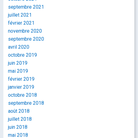
septembre 2021
juillet 2021
février 2021
novembre 2020
septembre 2020
avril 2020
octobre 2019
juin 2019
mai 2019
février 2019
janvier 2019
octobre 2018
septembre 2018
août 2018
juillet 2018
juin 2018
mai 2018