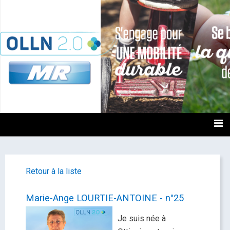
OLLN2.0
Retour à la liste
Marie-Ange LOURTIE-ANTOINE - n°25
Je suis née à