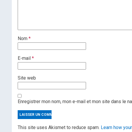
Nom
*
E-mail
*
Site web
Enregistrer mon nom, mon e-mail et mon site dans le n
This site uses Akismet to reduce spam.
Learn how you