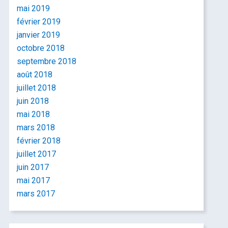
mai 2019
février 2019
janvier 2019
octobre 2018
septembre 2018
août 2018
juillet 2018
juin 2018
mai 2018
mars 2018
février 2018
juillet 2017
juin 2017
mai 2017
mars 2017