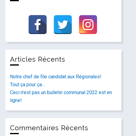
Articles Récents
Notre chef de file candidat aux Régionales!
Tout ça pour ça…
Ceci n’est pas un bulletin communal 2022 est en
ligne!
Commentaires Récents