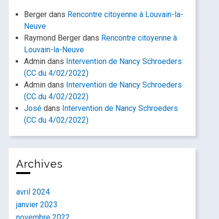
Berger
dans
Rencontre citoyenne à Louvain-la-
Neuve
Raymond Berger
dans
Rencontre citoyenne à
Louvain-la-Neuve
Admin
dans
Intervention de Nancy Schroeders
(CC du 4/02/2022)
Admin
dans
Intervention de Nancy Schroeders
(CC du 4/02/2022)
José
dans
Intervention de Nancy Schroeders
(CC du 4/02/2022)
Archives
avril 2024
janvier 2023
novembre 2022