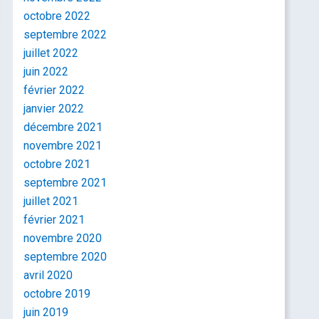
octobre 2022
septembre 2022
juillet 2022
juin 2022
février 2022
janvier 2022
décembre 2021
novembre 2021
octobre 2021
septembre 2021
juillet 2021
février 2021
novembre 2020
septembre 2020
avril 2020
octobre 2019
juin 2019