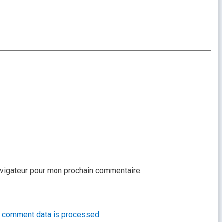
avigateur pour mon prochain commentaire.
r comment data is processed
.