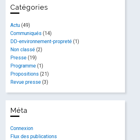
Catégories
Actu
(49)
Communiqués
(14)
DD-environnement-propreté
(1)
Non classé
(2)
Presse
(19)
Programme
(1)
Propositions
(21)
Revue presse
(3)
Méta
Connexion
Flux des publications