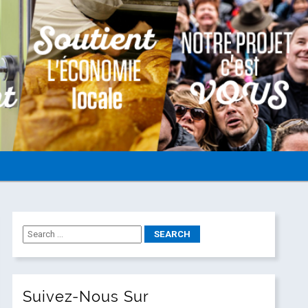
Suivez-Nous Sur