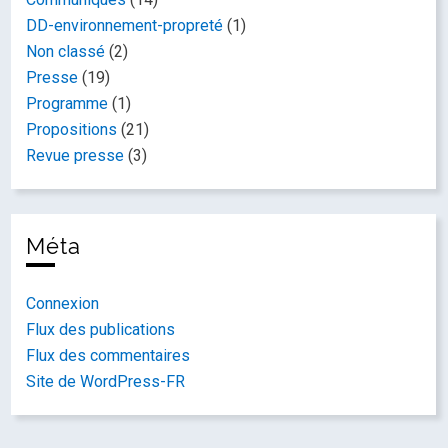
DD-environnement-propreté
(1)
Non classé
(2)
Presse
(19)
Programme
(1)
Propositions
(21)
Revue presse
(3)
Méta
Connexion
Flux des publications
Flux des commentaires
Site de WordPress-FR