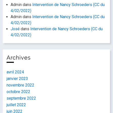
Admin
dans
Intervention de Nancy Schroeders (CC du
4/02/2022)
Admin
dans
Intervention de Nancy Schroeders (CC du
4/02/2022)
José
dans
Intervention de Nancy Schroeders (CC du
4/02/2022)
Archives
avril 2024
janvier 2023
novembre 2022
octobre 2022
septembre 2022
juillet 2022
juin 2022