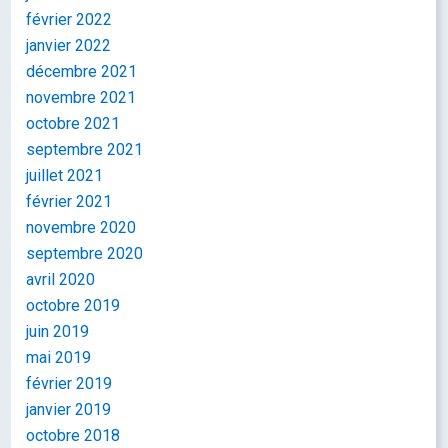
février 2022
janvier 2022
décembre 2021
novembre 2021
octobre 2021
septembre 2021
juillet 2021
février 2021
novembre 2020
septembre 2020
avril 2020
octobre 2019
juin 2019
mai 2019
février 2019
janvier 2019
octobre 2018