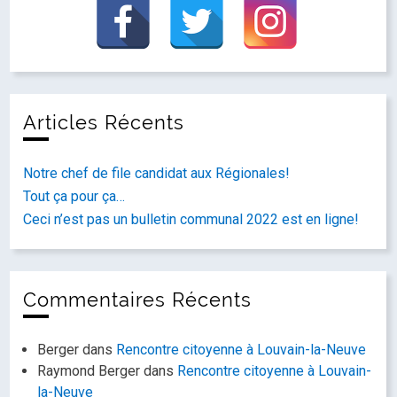
Articles Récents
Notre chef de file candidat aux Régionales!
Tout ça pour ça…
Ceci n’est pas un bulletin communal 2022 est en ligne!
Commentaires Récents
Berger
dans
Rencontre citoyenne à Louvain-la-Neuve
Raymond Berger
dans
Rencontre citoyenne à Louvain-
la-Neuve