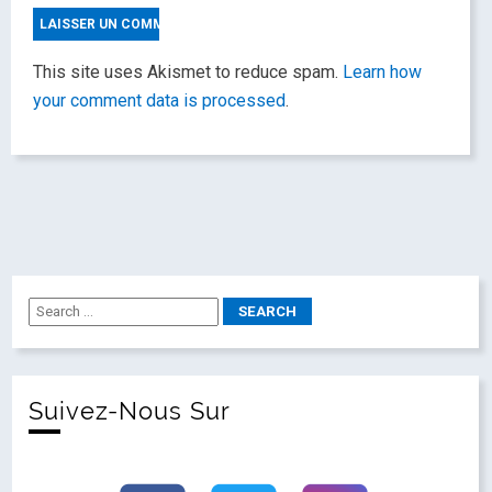
This site uses Akismet to reduce spam.
Learn how
your comment data is processed
.
Suivez-Nous Sur