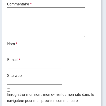
Commentaire
*
Nom
*
E-mail
*
Site web
Enregistrer mon nom, mon e-mail et mon site dans le
navigateur pour mon prochain commentaire.