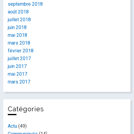
septembre 2018
août 2018
juillet 2018
juin 2018
mai 2018
mars 2018
février 2018
juillet 2017
juin 2017
mai 2017
mars 2017
Catégories
Actu
(49)
Communiqués
(14)