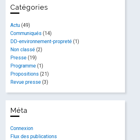
Catégories
Actu
(49)
Communiqués
(14)
DD-environnement-propreté
(1)
Non classé
(2)
Presse
(19)
Programme
(1)
Propositions
(21)
Revue presse
(3)
Méta
Connexion
Flux des publications