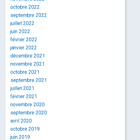
octobre 2022
septembre 2022
juillet 2022
juin 2022
février 2022
janvier 2022
décembre 2021
novembre 2021
octobre 2021
septembre 2021
juillet 2021
février 2021
novembre 2020
septembre 2020
avril 2020
octobre 2019
juin 2019