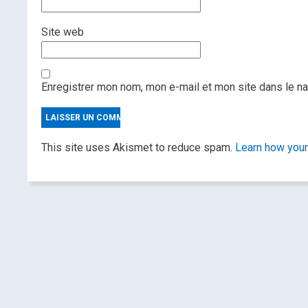
Site web
Enregistrer mon nom, mon e-mail et mon site dans le n
This site uses Akismet to reduce spam.
Learn how you