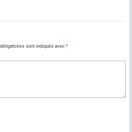
bligatoires sont indiqués avec
*