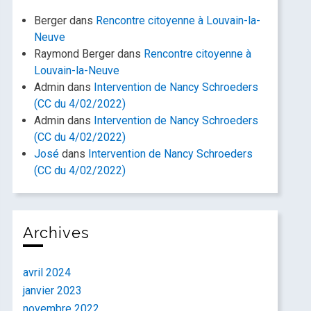
Berger
dans
Rencontre citoyenne à Louvain-la-
Neuve
Raymond Berger
dans
Rencontre citoyenne à
Louvain-la-Neuve
Admin
dans
Intervention de Nancy Schroeders
(CC du 4/02/2022)
Admin
dans
Intervention de Nancy Schroeders
(CC du 4/02/2022)
José
dans
Intervention de Nancy Schroeders
(CC du 4/02/2022)
Archives
avril 2024
janvier 2023
novembre 2022