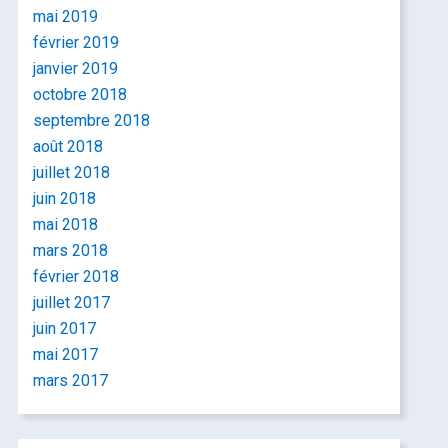
mai 2019
février 2019
janvier 2019
octobre 2018
septembre 2018
août 2018
juillet 2018
juin 2018
mai 2018
mars 2018
février 2018
juillet 2017
juin 2017
mai 2017
mars 2017