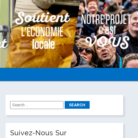
Suivez-Nous Sur