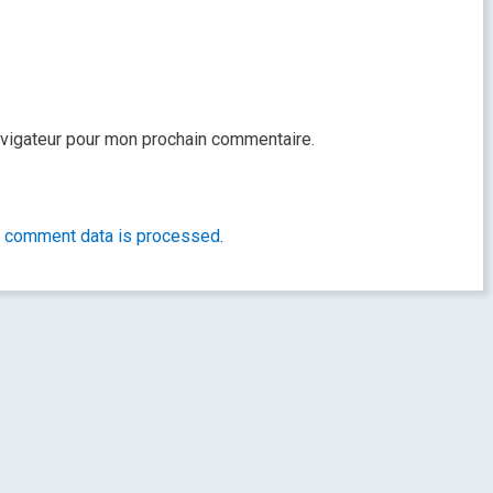
avigateur pour mon prochain commentaire.
r comment data is processed
.