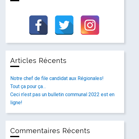
Articles Récents
Notre chef de file candidat aux Régionales!
Tout ça pour ça…
Ceci n’est pas un bulletin communal 2022 est en
ligne!
Commentaires Récents